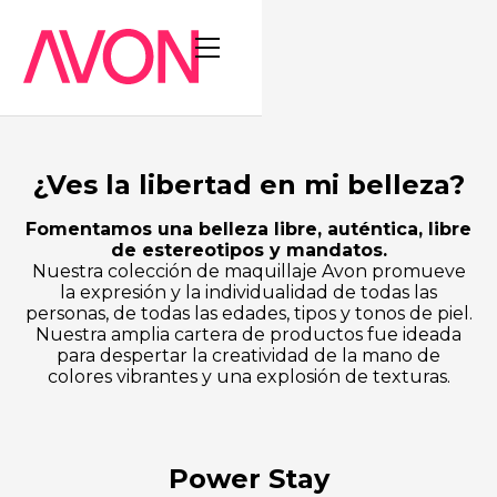
¿Ves la libertad en mi belleza?
Fomentamos una belleza libre, auténtica, libre
de estereotipos y mandatos.
Nuestra colección de maquillaje Avon promueve
la expresión y la individualidad de todas las
personas, de todas las edades, tipos y tonos de piel.
Nuestra amplia cartera de productos fue ideada
para despertar la creatividad de la mano de
colores vibrantes y una explosión de texturas.
Power Stay