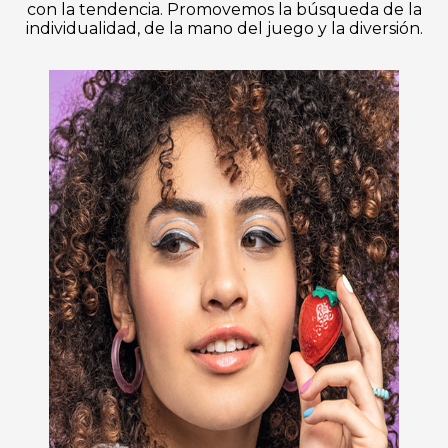
con la tendencia. Promovemos la búsqueda de la
individualidad, de la mano del juego y la diversión.