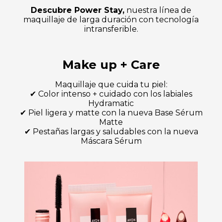
Descubre Power Stay,
nuestra línea de
maquillaje de larga duración con tecnología
intransferible.
Make up + Care
Maquillaje que cuida tu piel:
✔ Color intenso + cuidado con los labiales
Hydramatic
✔ Piel ligera y matte con la nueva Base Sérum
Matte
✔ Pestañas largas y saludables con la nueva
Máscara Sérum