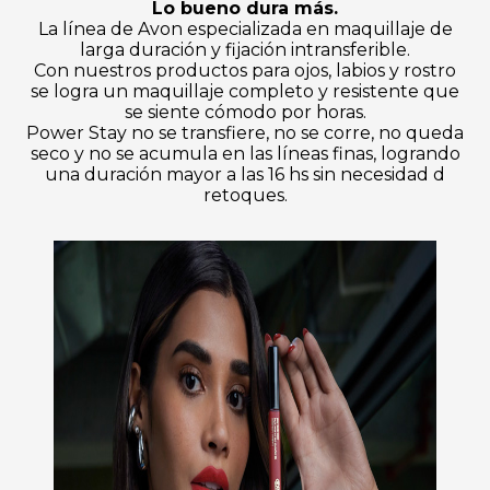
Lo bueno dura más.
La línea de Avon especializada en maquillaje de
larga duración y fijación intransferible.
Con nuestros productos para ojos, labios y rostro
se logra un maquillaje completo y resistente que
se siente cómodo por horas.
Power Stay no se transfiere, no se corre, no queda
seco y no se acumula en las líneas finas, logrando
una duración mayor a las 16 hs sin necesidad d
retoques.