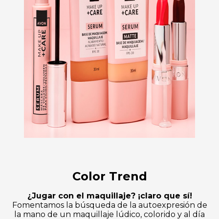
Color Trend
¿Jugar con el maquillaje? ¡claro que sí!
Fomentamos la búsqueda de la autoexpresión de
la mano de un maquillaje lúdico, colorido y al día