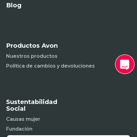
Blog
Productos Avon
Nuestros productos
Política de cambios y devoluciones
Sustentabilidad
Social
Causas mujer
Fundación