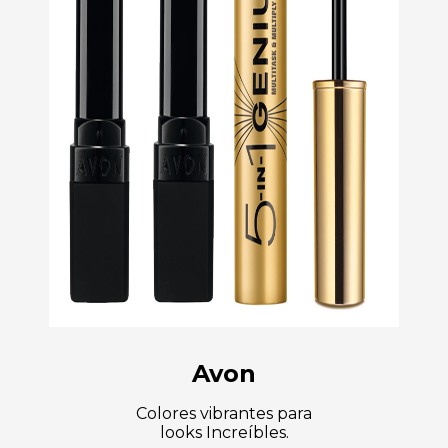
Avon
Colores vibrantes para
looks Increíbles.