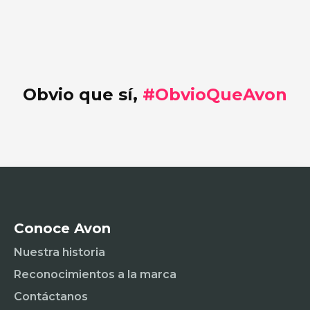
Obvio que sí,
#ObvioQueAvon
Conoce Avon
Nuestra historia
Reconocimientos a la marca
Contáctanos