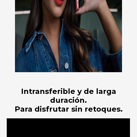
Intransferible y de larga
duración.
Para disfrutar sin retoques.