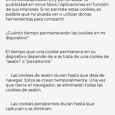
publicidad en otros Sitios / Aplicaciones en función
de sus intereses. Si no permite estas cookies, es
posible que no pueda ver o utilizar dichas
herramientas para compartir.
¿Cuánto tiempo permanecerán las cookies en mi
dispositivo?
El tiempo que una cookie permanece en su
dispositivo depende de si se trata de una cookie de
"sesión” o "persistente".
• Las cookies de sesión duran hasta que deja de
navegar. Estos se crean temporalmente. Una vez
que cierre el navegador, se eliminarán todas las
cookies de sesión.
• Las cookies persistentes duran hasta que
caducan o se eliminan.