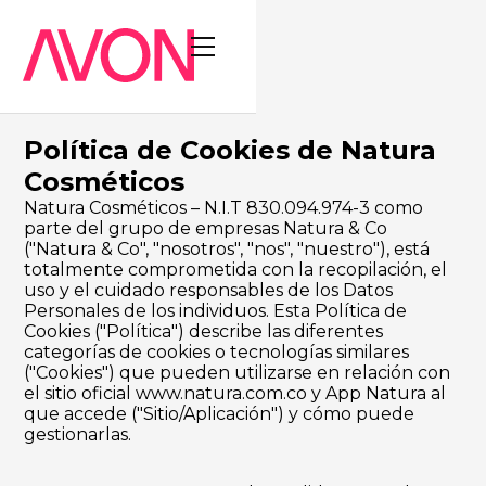
Política de Cookies de Natura
Cosméticos
Natura Cosméticos – N.I.T 830.094.974-3 como
parte del grupo de empresas Natura & Co
("Natura & Co", "nosotros", "nos", "nuestro"), está
totalmente comprometida con la recopilación, el
uso y el cuidado responsables de los Datos
Personales de los individuos. Esta Política de
Cookies ("Política") describe las diferentes
categorías de cookies o tecnologías similares
("Cookies") que pueden utilizarse en relación con
el sitio oficial
www.natura.com.co
y App Natura al
que accede ("Sitio/Aplicación") y cómo puede
gestionarlas.