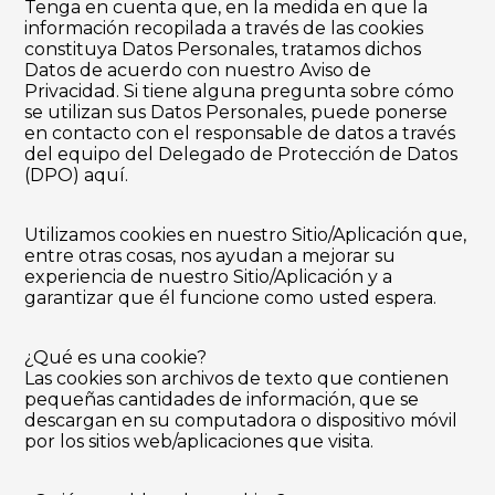
Tenga en cuenta que, en la medida en que la
información recopilada a través de las cookies
constituya Datos Personales, tratamos dichos
Datos de acuerdo con nuestro Aviso de
Privacidad. Si tiene alguna pregunta sobre cómo
se utilizan sus Datos Personales, puede ponerse
en contacto con el responsable de datos a través
del equipo del Delegado de Protección de Datos
(DPO)
aquí
.
Utilizamos cookies en nuestro Sitio/Aplicación que,
entre otras cosas, nos ayudan a mejorar su
experiencia de nuestro Sitio/Aplicación y a
garantizar que él funcione como usted espera.
¿Qué es una cookie?
Las cookies son archivos de texto que contienen
pequeñas cantidades de información, que se
descargan en su computadora o dispositivo móvil
por los sitios web/aplicaciones que visita.