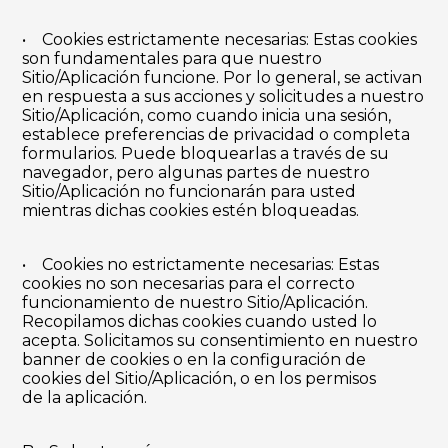
• Cookies estrictamente necesarias: Estas cookies
son fundamentales para que nuestro
Sitio/Aplicación funcione. Por lo general, se activan
en respuesta a sus acciones y solicitudes a nuestro
Sitio/Aplicación, como cuando inicia una sesión,
establece preferencias de privacidad o completa
formularios. Puede bloquearlas a través de su
navegador, pero algunas partes de nuestro
Sitio/Aplicación no funcionarán para usted
mientras dichas cookies estén bloqueadas.
• Cookies no estrictamente necesarias: Estas
cookies no son necesarias para el correcto
funcionamiento de nuestro Sitio/Aplicación.
Recopilamos dichas cookies cuando usted lo
acepta. Solicitamos su consentimiento en nuestro
banner de cookies o en la configuración de
cookies del Sitio/Aplicación, o en los permisos
de la aplicación.