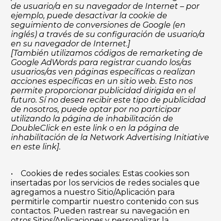
de usuario/a en su navegador de Internet – por
ejemplo, puede desactivar la cookie de
seguimiento de conversiones de Google (en
inglés) a través de su configuración de usuario/a
en su navegador de Internet.]
[También utilizamos códigos de remarketing de
Google AdWords para registrar cuando los/as
usuarios/as ven páginas específicas o realizan
acciones específicas en un sitio web. Esto nos
permite proporcionar publicidad dirigida en el
futuro. Sí no desea recibir este tipo de publicidad
de nosotros, puede optar por no participar
utilizando la página de inhabilitación de
DoubleClick en este
link
o en la página de
inhabilitación de la Network Advertising Initiative
en este
link
].
• Cookies de redes sociales: Estas cookies son
insertadas por los servicios de redes sociales que
agregamos a nuestro Sitio/Aplicación para
permitirle compartir nuestro contenido con sus
contactos. Pueden rastrear su navegación en
otros Sitios/Aplicaciones y personalizar la