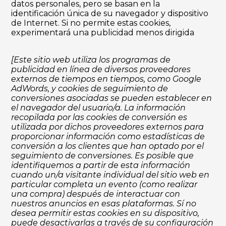
datos personales, pero se basan en la
identificación única de su navegador y dispositivo
de Internet. Si no permite estas cookies,
experimentará una publicidad menos dirigida
[Este sitio web utiliza los programas de
publicidad en línea de diversos proveedores
externos de tiempos en tiempos, como Google
AdWords, y cookies de seguimiento de
conversiones asociadas se pueden establecer en
el navegador del usuario/a. La información
recopilada por las cookies de conversión es
utilizada por dichos proveedores externos para
proporcionar información como estadísticas de
conversión a los clientes que han optado por el
seguimiento de conversiones. Es posible que
identifiquemos a partir de esta información
cuando un/a visitante individual del sitio web en
particular completa un evento (como realizar
una compra) después de interactuar con
nuestros anuncios en esas plataformas. Sí no
desea permitir estas cookies en su dispositivo,
puede desactivarlas a través de su configuración