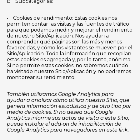
B. Subcategorías:
• Cookies de rendimiento: Estas cookies nos
permiten contar las visitas y las fuentes de tráfico
para que podamos medir y mejorar el rendimiento
de nuestro Sitio/Aplicación. Nos ayudan a
comprender qué páginas son las más y menos
favorecidas, y cómo los visitantes se mueven por el
Sitio/Aplicación. Toda la información que recopilan
estas cookies es agregada y, por lo tanto, anónima.
Si no permite estas cookies, no sabremos cuándo
ha visitado nuestro Sitio/Aplicación y no podremos
monitorear su rendimiento.
También utilizamos Google Analytics para
ayudar a analizar cómo utiliza nuestro Sitio, que
genera información estadística y de otro tipo por
medio de cookies. Si no desea que Google
Analytics informe sus datos de visita a este Sitio,
puede instalar el add-on de inhabilitación de
Google Analytics para navegadores en este
link
.