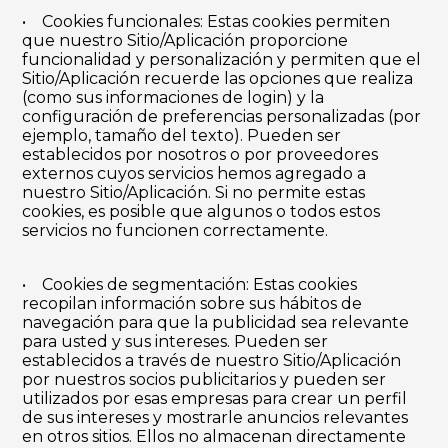
• Cookies funcionales: Estas cookies permiten
que nuestro Sitio/Aplicación proporcione
funcionalidad y personalización y permiten que el
Sitio/Aplicación recuerde las opciones que realiza
(como sus informaciones de login) y la
configuración de preferencias personalizadas (por
ejemplo, tamaño del texto). Pueden ser
establecidos por nosotros o por proveedores
externos cuyos servicios hemos agregado a
nuestro Sitio/Aplicación. Si no permite estas
cookies, es posible que algunos o todos estos
servicios no funcionen correctamente.
• Cookies de segmentación: Estas cookies
recopilan información sobre sus hábitos de
navegación para que la publicidad sea relevante
para usted y sus intereses. Pueden ser
establecidos a través de nuestro Sitio/Aplicación
por nuestros socios publicitarios y pueden ser
utilizados por esas empresas para crear un perfil
de sus intereses y mostrarle anuncios relevantes
en otros sitios. Ellos no almacenan directamente