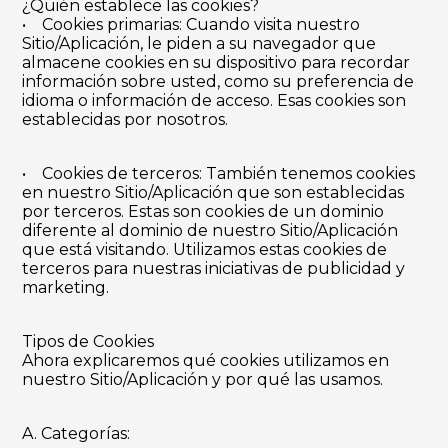
¿Quién establece las cookies?
• Cookies primarias: Cuando visita nuestro
Sitio/Aplicación, le piden a su navegador que
almacene cookies en su dispositivo para recordar
información sobre usted, como su preferencia de
idioma o información de acceso. Esas cookies son
establecidas por nosotros.
• Cookies de terceros: También tenemos cookies
en nuestro Sitio/Aplicación que son establecidas
por terceros. Estas son cookies de un dominio
diferente al dominio de nuestro Sitio/Aplicación
que está visitando. Utilizamos estas cookies de
terceros para nuestras iniciativas de publicidad y
marketing.
Tipos de Cookies
Ahora explicaremos qué cookies utilizamos en
nuestro Sitio/Aplicación y por qué las usamos.
A. Categorías: