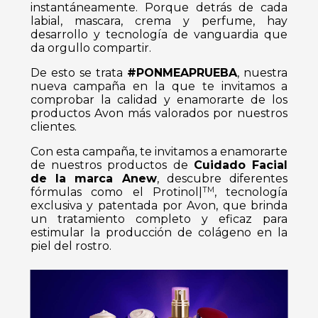
instantáneamente. Porque detrás de cada
labial, mascara, crema y perfume, hay
desarrollo y tecnología de vanguardia que
da orgullo compartir.
De esto se trata
#PONMEAPRUEBA
, nuestra
nueva campaña en la que te invitamos a
comprobar la calidad y enamorarte de los
productos Avon más valorados por nuestros
clientes.
Con esta campaña, te invitamos a enamorarte
de nuestros productos de
Cuidado Facial
de la marca Anew
, descubre diferentes
fórmulas como el Protinol|
TM
, tecnología
exclusiva y patentada por Avon, que brinda
un tratamiento completo y eficaz para
estimular la producción de colágeno en la
piel del rostro.