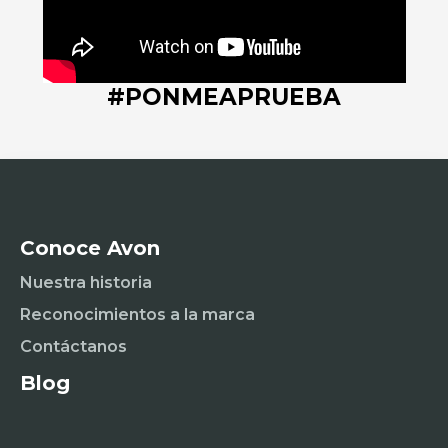
#PONMEAPRUEBA
Conoce Avon
Nuestra historia
Reconocimientos a la marca
Contáctanos
Blog