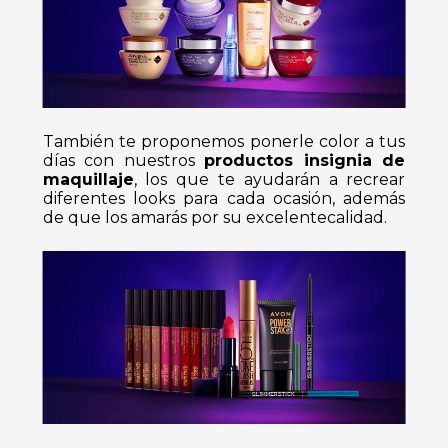
También te proponemos ponerle color a tus
días con nuestros
productos insignia de
maquillaje
, los que te ayudarán a recrear
diferentes looks para cada ocasión, además
de que los amarás por su excelentecalidad.