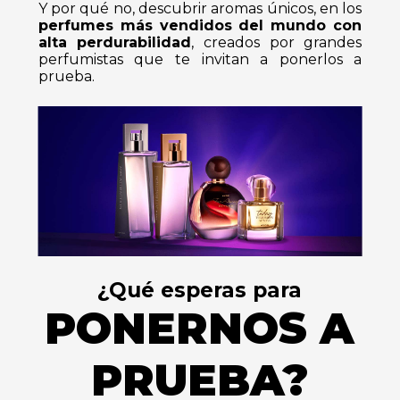
Y por qué no, descubrir aromas únicos, en los
perfumes más vendidos del mundo con
alta perdurabilidad
, creados por grandes
perfumistas que te invitan a ponerlos a
prueba.
¿Qué esperas para
PONERNOS
A
PRUEBA?