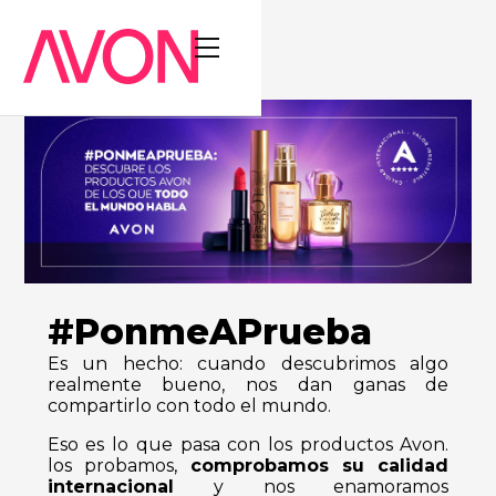
#PonmeAPrueba
Es un hecho: cuando descubrimos algo
realmente bueno, nos dan ganas de
compartirlo con todo el mundo.
Eso es lo que pasa con los productos Avon.
los probamos,
comprobamos su calidad
internacional
y nos enamoramos