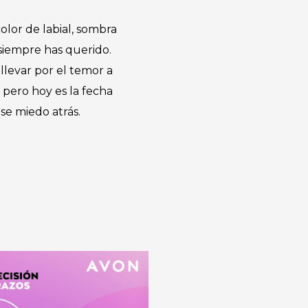
olor de labial, sombra
siempre has querido.
llevar por el temor a
 pero hoy es la fecha
se miedo atrás.