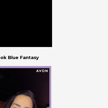
ok Blue Fantasy