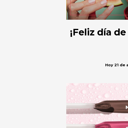
¡Feliz día de
Hoy 21 de 