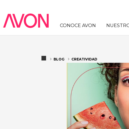
CONOCE AVON
NUESTR
BLOG
CREATIVIDAD