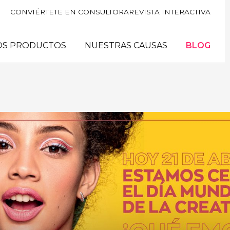
CONVIÉRTETE EN CONSULTORA
REVISTA INTERACTIVA
OS PRODUCTOS
NUESTRAS CAUSAS
BLOG