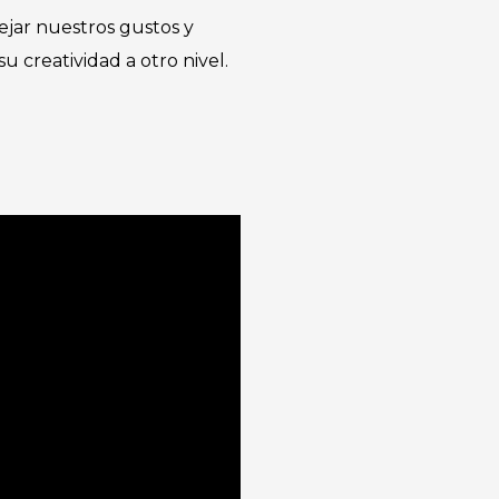
ejar nuestros gustos y
 creatividad a otro nivel.