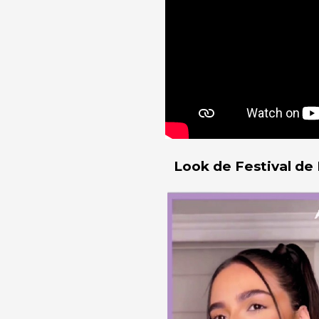
Look de Festival de