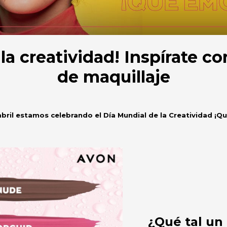
 la creatividad! Inspírate c
de maquillaje
abril estamos celebrando el Día Mundial de la Creatividad
¡Qu
¿Qué tal un