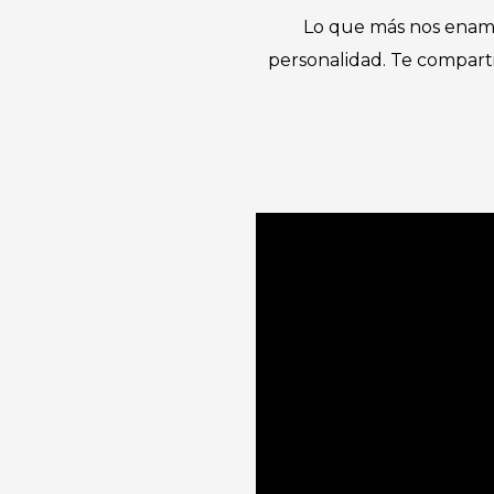
Lo que más nos enamor
personalidad. Te comparti